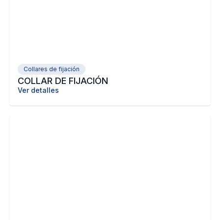
Collares de fijación
COLLAR DE FIJACIÓN
Ver detalles