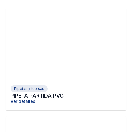
Pipetas y tuercas
PIPETA PARTIDA PVC
Ver detalles