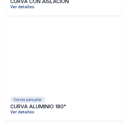
CURVA CON AISLACIÓN
Ver detalles
Curvas para pilar
CURVA ALUMINIO 180°
Ver detalles