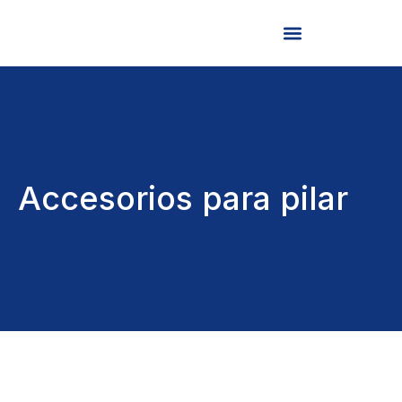
Accesorios para pilar