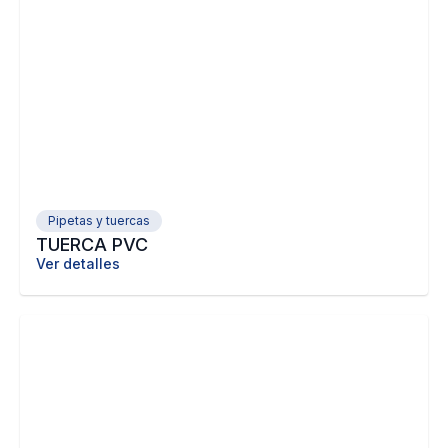
Pipetas y tuercas
TUERCA PVC
Ver detalles