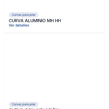
Curvas para pilar
CURVA ALUMINIO MH HH
Ver detalles
Curvas para pilar