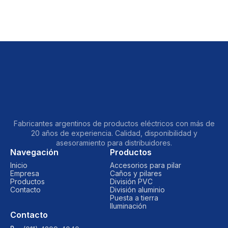
Fabricantes argentinos de productos eléctricos con más de
20 años de experiencia. Calidad, disponibilidad y
asesoramiento para distribuidores.
Navegación
Productos
Inicio
Accesorios para pilar
Empresa
Caños y pilares
Productos
División PVC
Contacto
División aluminio
Puesta a tierra
Iluminación
Contacto