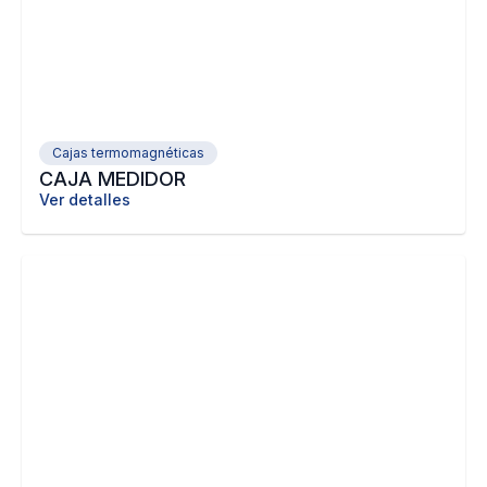
Cajas termomagnéticas
CAJA MEDIDOR
Ver detalles