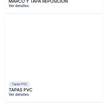
MARCO Y TAPA REPOSICIÓN
Ver detalles
Tapas PVC
TAPAS PVC
Ver detalles