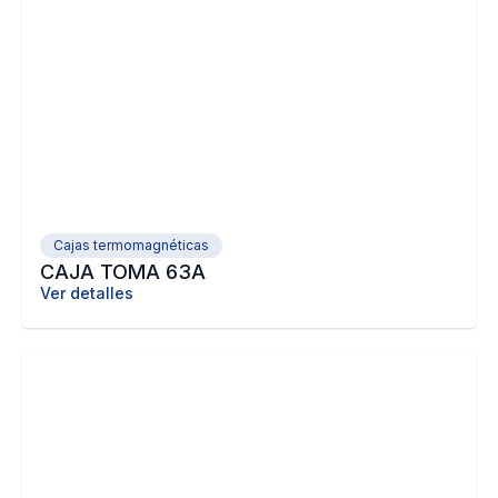
Cajas termomagnéticas
CAJA TOMA 63A
Ver detalles