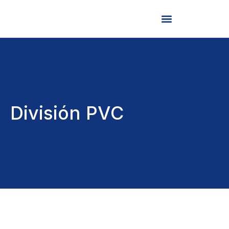
División PVC