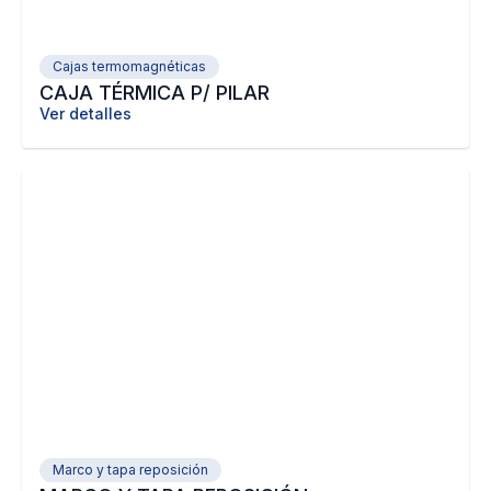
Cajas termomagnéticas
CAJA TÉRMICA P/ PILAR
Ver detalles
Marco y tapa reposición