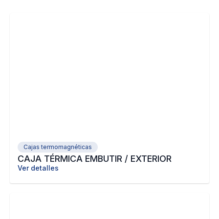
Cajas termomagnéticas
CAJA TÉRMICA EMBUTIR / EXTERIOR
Ver detalles