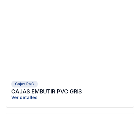
Cajas PVC
CAJAS EMBUTIR PVC GRIS
Ver detalles