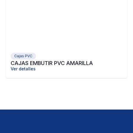
Cajas PVC
CAJAS EMBUTIR PVC AMARILLA
Ver detalles