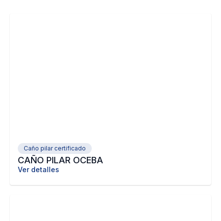
Caño pilar certificado
CAÑO PILAR OCEBA
Ver detalles