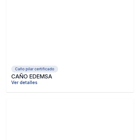
Caño pilar certificado
CAÑO EDEMSA
Ver detalles