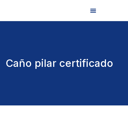
Caño pilar certificado