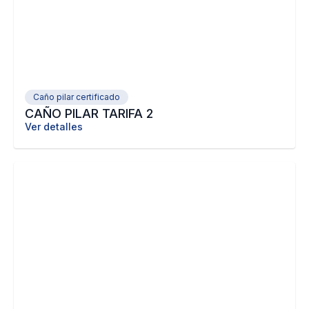
Caño pilar certificado
CAÑO PILAR TARIFA 2
Ver detalles