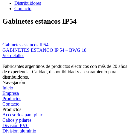
Distribuidores
Contacto
Gabinetes estancos IP54
Gabinetes estancos IP54
GABINETES ESTANCO IP 54 – BWG 18
Ver detalles
Fabricantes argentinos de productos eléctricos con más de 20 años
de experiencia. Calidad, disponibilidad y asesoramiento para
distribuidores.
Navegación
Inicio
Empresa
Productos
Contacto
Productos
Accesorios para pilar
Caños y pilares
División PVC
División aluminio